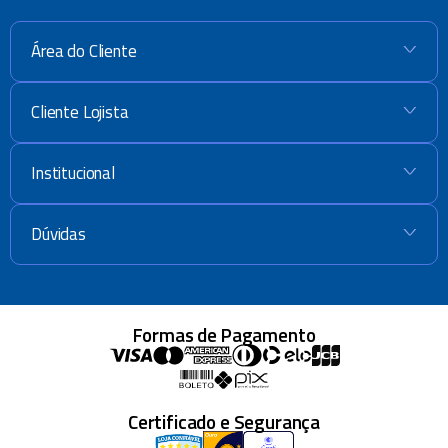
Área do Cliente
+
Cliente Lojista
+
Institucional
+
Dúvidas
+
Formas de Pagamento
Certificado e Segurança