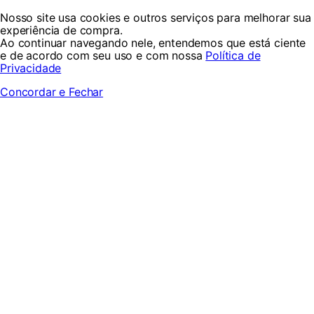
Nosso site usa cookies e outros serviços para melhorar sua
experiência de compra.
Ao continuar navegando nele, entendemos que está ciente
e de acordo com seu uso e com nossa
Política de
Privacidade
Concordar e Fechar