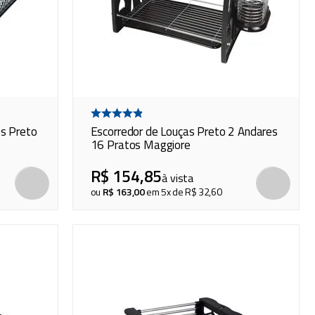
os Preto
Escorredor de Louças Preto 2 Andares
16 Pratos Maggiore
R$
154
,
85
à vista
COMPRAR
ou
R$
163
,
00
em
5
x de
R$
32
,
60