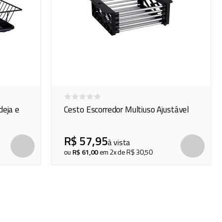
deja e
Cesto Escorredor Multiuso Ajustável
R$
57
,
95
à vista
COMPRAR
ou
R$
61
,
00
em
2
x de
R$
30
,
50