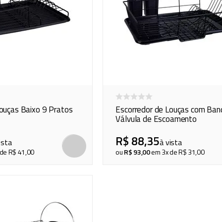
ouças Baixo 9 Pratos
Escorredor de Louças com Ban
Válvula de Escoamento
R$
88
,
35
ista
à vista
 de
R$
41
,
00
ou
R$
93
,
00
em
3
x de
R$
31
,
00