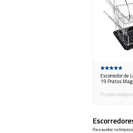
Escorredor de 
19 Pratos Mag
Produto indispo
Escorredore
Para auxiliar na limpez