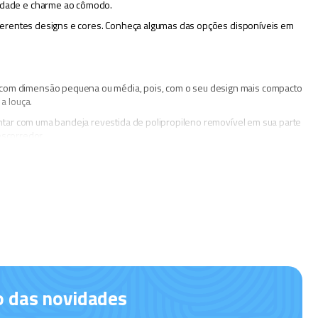
nidade e charme ao cômodo.
diferentes designs e cores. Conheça algumas das opções disponíveis em
com dimensão pequena ou média, pois, com o seu design mais compacto
a louça.
ontar com uma bandeja revestida de polipropileno removível em sua parte
escorredor.
lheres, copos e 16 pratos, além de muitos outros utensílios de cozinha.
ada e limpa.
que proporciona ao produto muita leveza, um design mais moderno e o
de quantidade de louças, este é o modelo perfeito! Com dois amplos
o das novidades
indo que todos os itens fiquem encaixados perfeitamente no escorredor.
enta um design diferenciado que pode complementar a decoração da sua