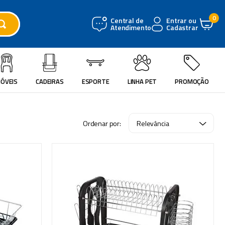
0
Central de
Entrar ou
Atendimento
Cadastrar
ÓVEIS
CADEIRAS
ESPORTE
LINHA PET
PROMOÇÃO
Relevância