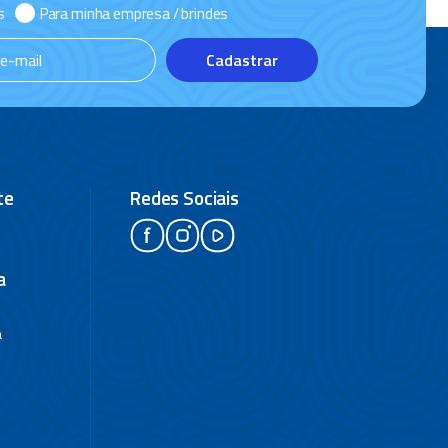
s
Para minha empresa / brindes
Cadastrar
iais de excelência e designs inovadores. Explore o nosso catálogo
s do dia a dia, veja também a nossa seleção de
cutelarias
,
lixeiras
e,
te
Redes Sociais
a
a