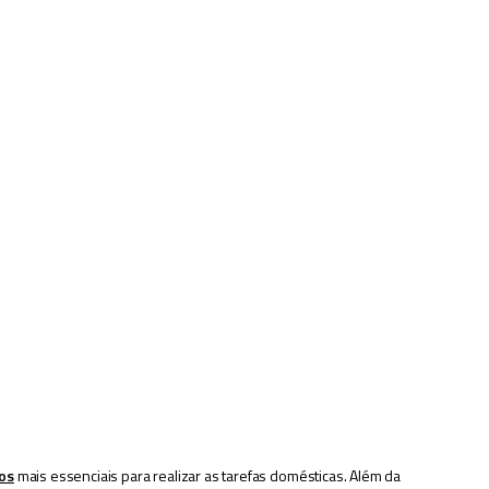
ios
mais essenciais para realizar as tarefas domésticas. Além da