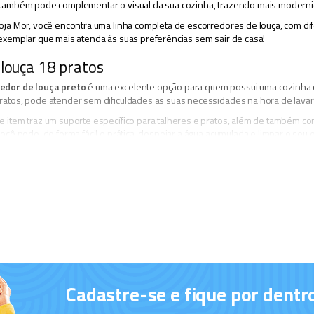
m também pode complementar o visual da sua cozinha, trazendo mais moder
Loja Mor, você encontra uma linha completa de escorredores de louça, com 
 exemplar que mais atenda às suas preferências sem sair de casa!
 louça 18 pratos
edor de louça preto
é uma excelente opção para quem possui uma cozinha 
ratos, pode atender sem dificuldades as suas necessidades na hora de lavar 
e item traz um suporte específico para talheres e pratos, além de também c
você pode, de forma fácil e prática, despejar a água acumulada e limpar o seu 
 louça 16 pratos
uído, este escorredor de louça apresenta dois andares com divisórias para ta
s específicas para cada item, o modelo pode manter a sua pia sempre organiz
é desenvolvida em aço inoxidável e polipropileno na cor preta, combinação 
, prolongando a sua vida útil.
 louça 19 pratos
scorredor pratos
mais robusto que consiga abrigar com facilidade uma gran
Cadastre-se e fique por dentr
 apresenta divisórias para 19 pratos, 38 talheres e 6 copos médios, garant
romado com partes internas em polipropileno na cor prata, esta peça apres