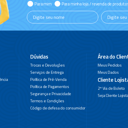
Para mim
Para minha loja / revenda de produto
s requinte e contemporaneidade ao cômodo.
ivos de escorredor de louça na Loja Mor!
ande diversidade de escorredores de louça, sempre desenvolvidos com mater
eu modelo!
 mais utensílios domésticos de qualidade que podem facilitar as suas tarefa
conferir!
Dúvidas
Área do Clien
Trocas e Devoluções
Meus Pedidos
Serviços de Entrega
Meus Dados
Cliente Lojist
ência
Política de Pré-Venda
Política de Pagamentos
2ª Via de Boleto
Segurança e Privacidade
Seja Cliente Lojist
Termos e Condições
Código de defesa do consumidor