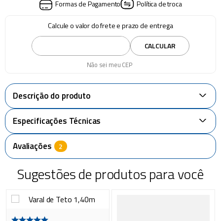
Formas de Pagamento
Política de troca
Calcule o valor do frete e prazo de entrega
CALCULAR
Não sei meu CEP
Descrição do produto
+
Especificações Técnicas
+
Avaliações
Sugestões de produtos para você