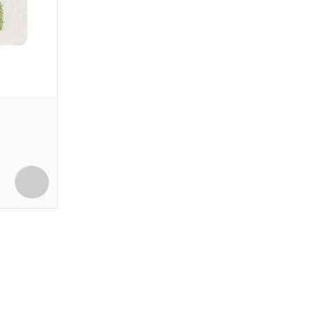
COMPRAR