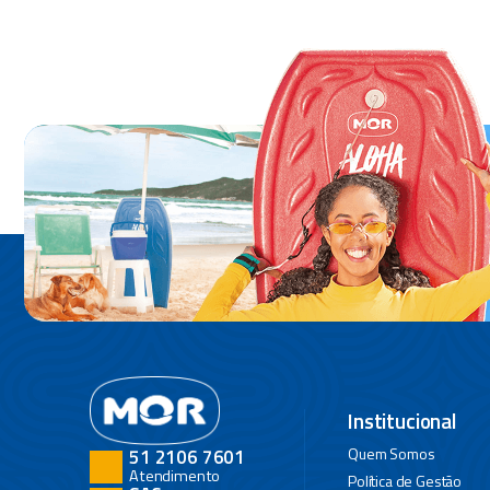
Institucional
Quem Somos
51 2106 7601
Atendimento
Política de Gestão