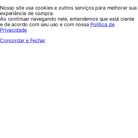
Nosso site usa cookies e outros serviços para melhorar sua
experiência de compra.
Ao continuar navegando nele, entendemos que está ciente
e de acordo com seu uso e com nossa
Política de
Privacidade
Concordar e Fechar