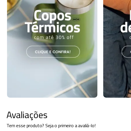
Avaliações
Tem esse produto? Seja o primeiro a avaliá-lo!