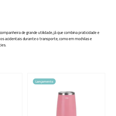
ompanheira de grande utilidade, já que combina praticidade e
os acidentais durante o transporte, como em mochilas e
ies.
Lançamento