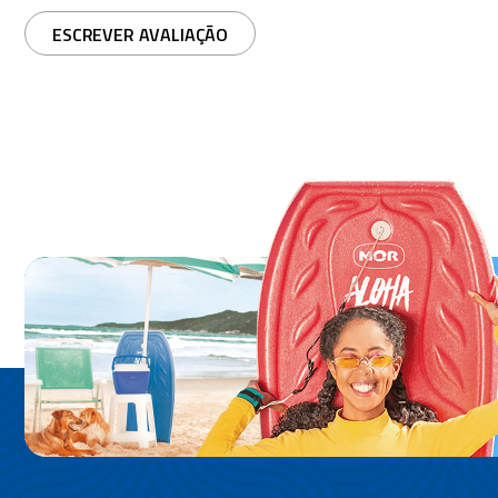
ESCREVER AVALIAÇÃO