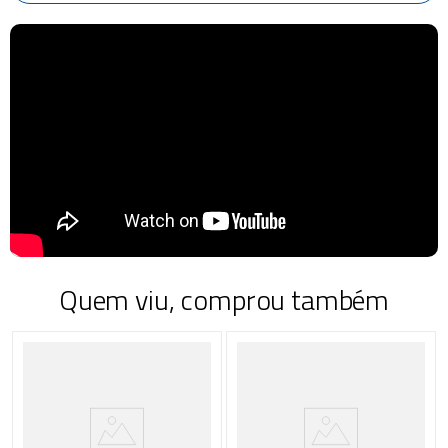
Quem viu, comprou também