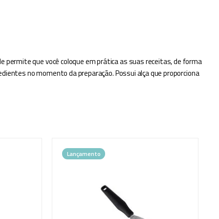
le permite que você coloque em prática as suas receitas, de forma
ngredientes no momento da preparação. Possui alça que proporciona
Lançamento