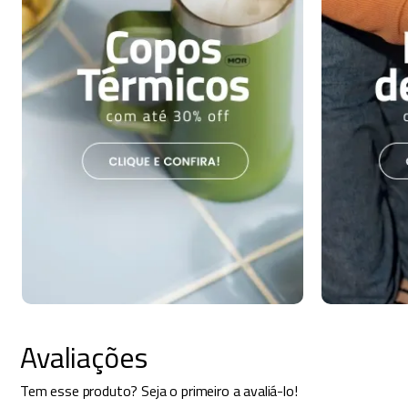
Avaliações
Tem esse produto? Seja o primeiro a avaliá-lo!