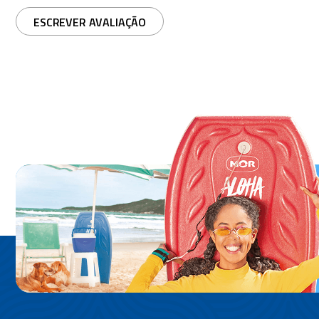
ESCREVER AVALIAÇÃO