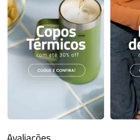
Avaliações