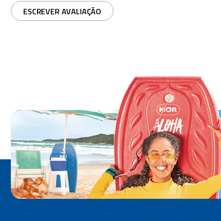
ESCREVER AVALIAÇÃO