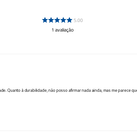
5.00
1
avaliação
ade. Quanto à durabilidade, não posso afirmar nada ainda, mas me parece qu