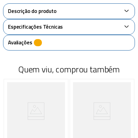
Descrição do produto
+
Especificações Técnicas
+
Avaliações
Quem viu, comprou também