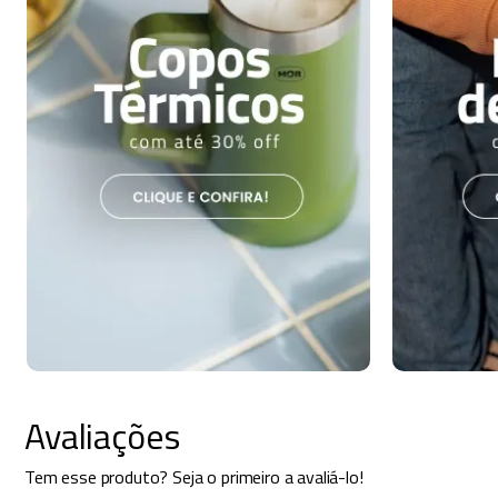
Avaliações
Tem esse produto? Seja o primeiro a avaliá-lo!