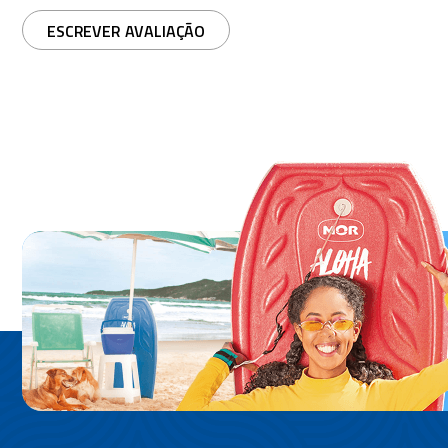
ESCREVER AVALIAÇÃO