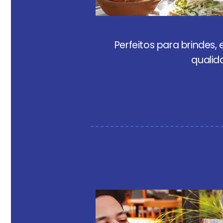
Perfeitos para brindes
qualid