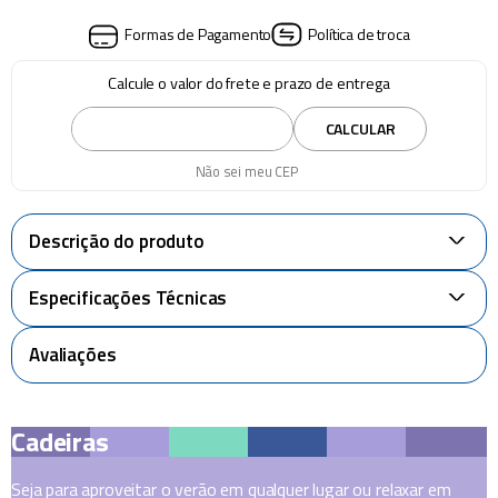
Formas de Pagamento
Política de troca
Calcule o valor do frete e prazo de entrega
CALCULAR
Não sei meu CEP
Descrição do produto
+
Especificações Técnicas
+
Avaliações
Cadeiras
Seja para aproveitar o verão em qualquer lugar ou relaxar em