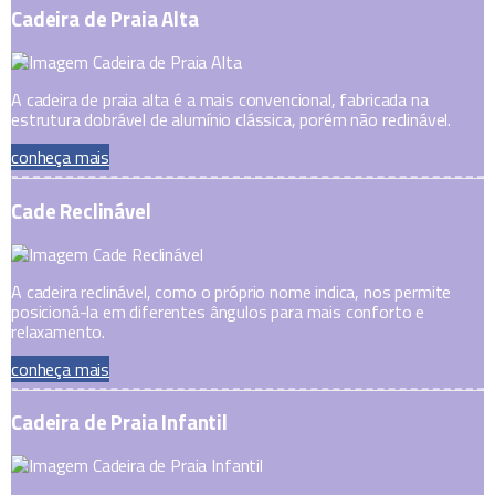
Cadeira de Praia Alta
A cadeira de praia alta é a mais convencional, fabricada na
estrutura dobrável de alumínio clássica, porém não reclinável.
conheça mais
Cade Reclinável
A cadeira reclinável, como o próprio nome indica, nos permite
posicioná-la em diferentes ângulos para mais conforto e
relaxamento.
conheça mais
Cadeira de Praia Infantil