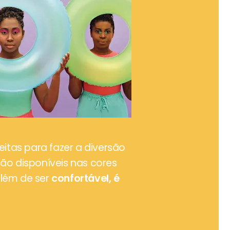
eitas para fazer a diversão
ão disponíveis nas cores
além de ser
confortável, é