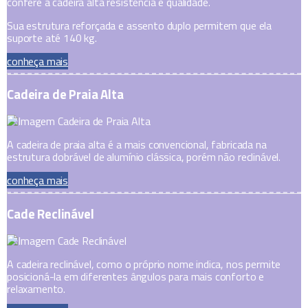
confere à cadeira alta resistência e qualidade.
Sua estrutura reforçada e assento duplo permitem que ela
suporte até 140 kg.
conheça mais
Cadeira de Praia Alta
A cadeira de praia alta é a mais convencional, fabricada na
estrutura dobrável de alumínio clássica, porém não reclinável.
conheça mais
Cade Reclinável
A cadeira reclinável, como o próprio nome indica, nos permite
posicioná-la em diferentes ângulos para mais conforto e
relaxamento.