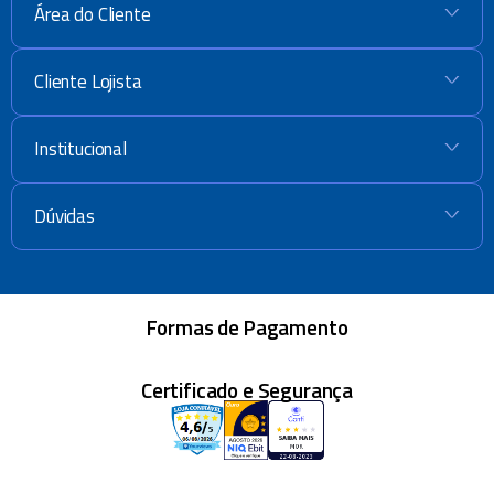
Área do Cliente
+
Cliente Lojista
+
Institucional
+
Dúvidas
+
Formas de Pagamento
Certificado e Segurança