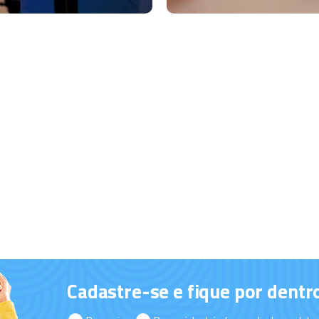
Cadastre-se e fique por dentr