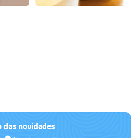
o das novidades