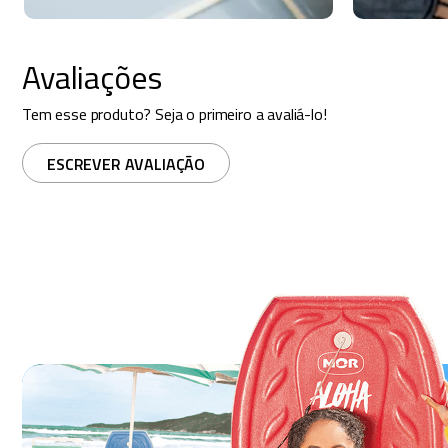
Avaliações
Tem esse produto? Seja o primeiro a avaliá-lo!
ESCREVER AVALIAÇÃO