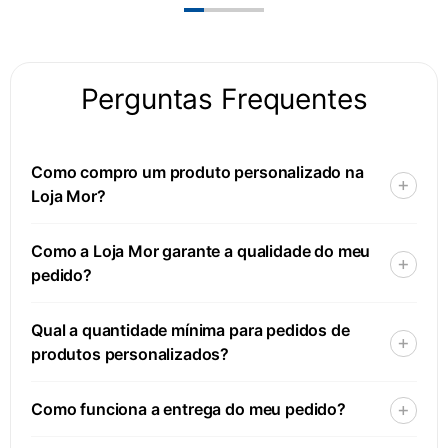
Perguntas Frequentes
Como compro um produto personalizado na
Loja Mor?
Como a Loja Mor garante a qualidade do meu
pedido?
Qual a quantidade mínima para pedidos de
produtos personalizados?
Como funciona a entrega do meu pedido?