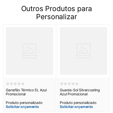
Outros Produtos para
Personalizar
Garrafão Térmico 5L Azul
Guarda-Sol Silvercoating
Promocional
Azul Promocional
Produto personalizado
Produto personalizado
Solicitar orçamento
Solicitar orçamento