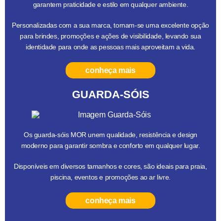
garantem praticidade e estilo em qualquer ambiente.
Personalizadas com a sua marca, tornam-se uma excelente opção
para brindes, promoções e ações de visibilidade, levando sua
identidade para onde as pessoas mais aproveitam a vida.
conheça mais
GUARDA-SÓIS
Os guarda-sóis MOR unem qualidade, resistência e design
moderno para garantir sombra e conforto em qualquer lugar.
Disponíveis em diversos tamanhos e cores, são ideais para praia,
piscina, eventos e promoções ao ar livre.
conheça mais