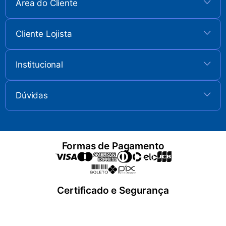
Área do Cliente
+
Cliente Lojista
+
Institucional
+
Dúvidas
+
Formas de Pagamento
Certificado e Segurança