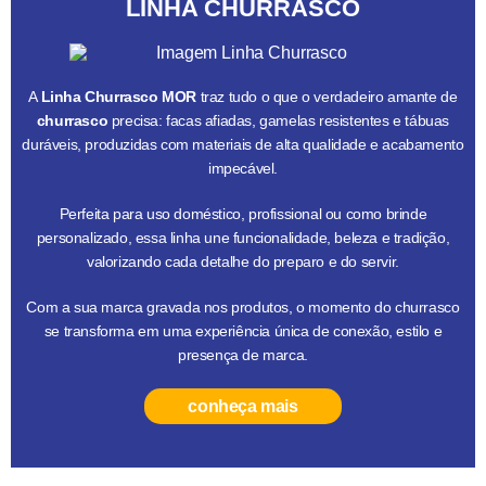
LINHA CHURRASCO
A
Linha Churrasco MOR
traz tudo o que o verdadeiro amante de
churrasco
precisa: facas afiadas, gamelas resistentes e tábuas
duráveis, produzidas com materiais de alta qualidade e acabamento
impecável.
Perfeita para uso doméstico, profissional ou como brinde
personalizado, essa linha une funcionalidade, beleza e tradição,
valorizando cada detalhe do preparo e do servir.
Com a sua marca gravada nos produtos, o momento do churrasco
se transforma em uma experiência única de conexão, estilo e
presença de marca.
conheça mais