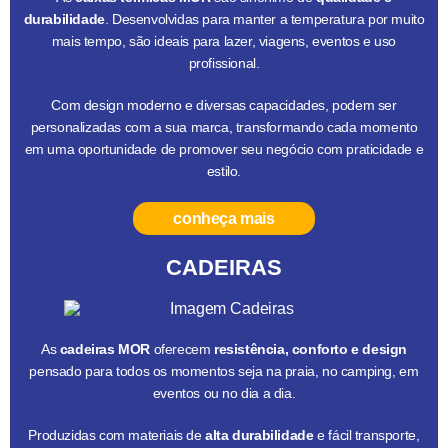
durabilidade
. Desenvolvidas para manter a temperatura por muito
mais tempo, são ideais para lazer, viagens, eventos e uso
profissional.
Com design moderno e diversas capacidades, podem ser
personalizadas com a sua marca, transformando cada momento
em uma oportunidade de promover seu negócio com praticidade e
estilo.
conheça mais
CADEIRAS
As
cadeiras MOR
oferecem
resistência, conforto e design
pensado para todos os momentos seja na praia, no camping, em
eventos ou no dia a dia.
Produzidas com materiais de
alta durabilidade
e fácil transporte,