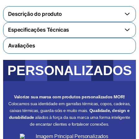
Descrição do produto
+
Especificações Técnicas
+
Avaliações
PERSONALIZADOS
Valorize sua marca com produtos personalizados MOR!
Colocamos sua identidade em garrafas térmicas, copos, cadeiras,
caixas térmicas, guarda-sóis e muito mais.
Qualidade, design e
durabilidade
aliados à força da sua marca uma forma inteligente
de encantar clientes e fortalecer conexões.