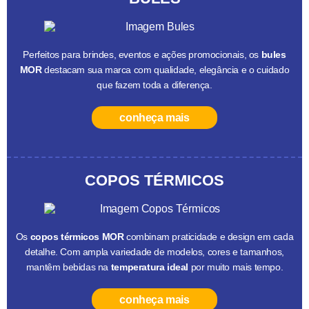
Perfeitos para brindes, eventos e ações promocionais, os
bules
MOR
destacam sua marca com qualidade, elegância e o cuidado
que fazem toda a diferença.
conheça mais
COPOS TÉRMICOS
Os
copos térmicos MOR
combinam praticidade e design em cada
detalhe. Com ampla variedade de modelos, cores e tamanhos,
mantêm bebidas na
temperatura ideal
por muito mais tempo.
conheça mais