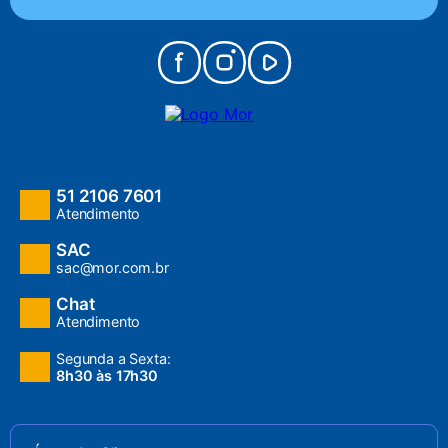
51 2106 7601
Atendimento
SAC
sac@mor.com.br
Chat
Atendimento
Segunda a Sexta:
8h30 às 17h30