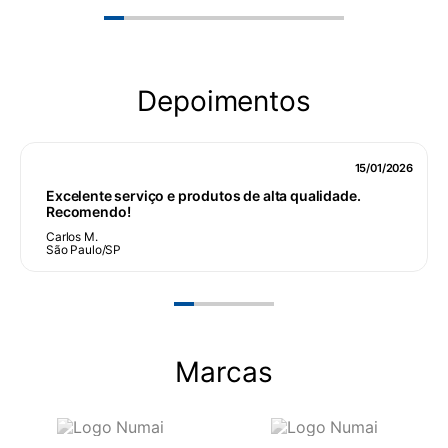
Depoimentos
15/01/2026
Excelente serviço e produtos de alta qualidade.
Recomendo!
Carlos M.
São Paulo/SP
Marcas