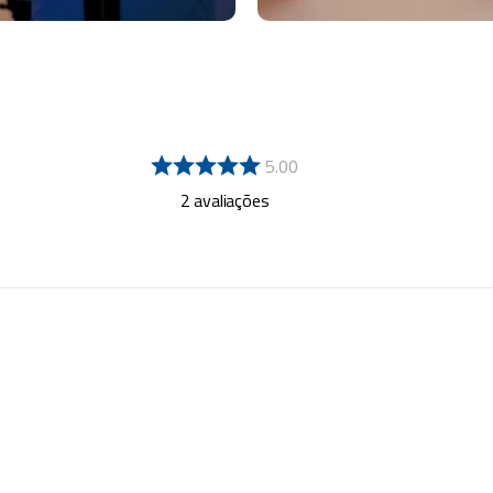
5.00
2
avaliações